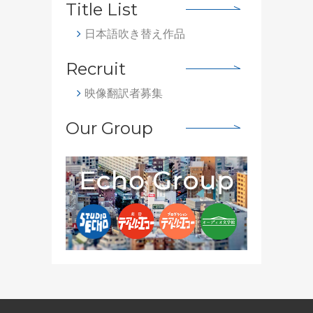
Title List
日本語吹き替え作品
Recruit
映像翻訳者募集
Our Group