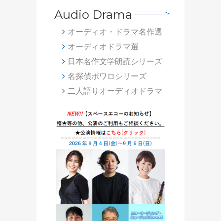
Audio Drama
オーディオ・ドラマ名作選
オーディオドラマ選
日本名作文学朗読シリーズ
名探偵ポワロシリーズ
二人語りオーディオドラマ