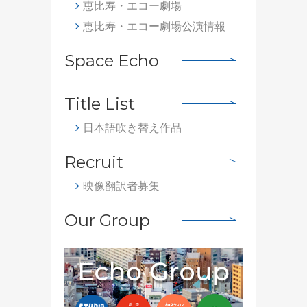
恵比寿・エコー劇場
恵比寿・エコー劇場公演情報
Space Echo
Title List
日本語吹き替え作品
Recruit
映像翻訳者募集
Our Group