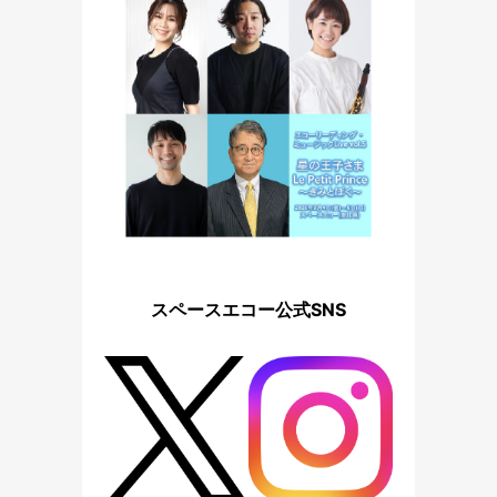
スペースエコー公式SNS