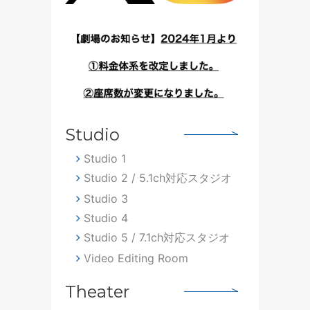
Studio
Studio 1
Studio 2 / 5.1ch対応スタジオ
Studio 3
Studio 4
Studio 5 / 7.1ch対応スタジオ
Video Editing Room
Theater