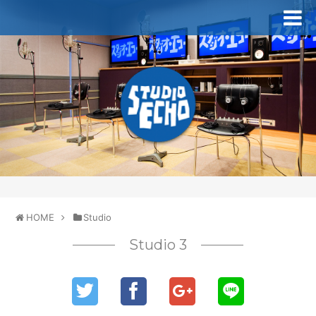
HOME
Studio
Studio 3