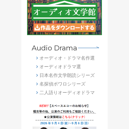
Audio Drama
オーディオ・ドラマ名作選
オーディオドラマ選
日本名作文学朗読シリーズ
名探偵ポワロシリーズ
二人語りオーディオドラマ